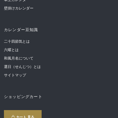
壁掛けカレンダー
カレンダー豆知識
二十四節気とは
六曜とは
和風月名について
選日（せんじつ）とは
サイトマップ
ショッピングカート
カート 見る