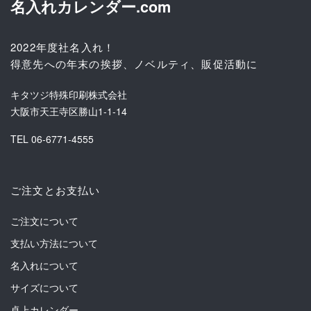
名入れカレンダー.com
2022年度社名入れ！
得意先への年末の挨拶、ノベルティ、販促活動に
キタツジ特殊印刷株式会社
大阪市天王寺区勝山1-1-14
TEL 06-6771-4555
ご注文とお支払い
ご注文について
支払い方法について
名入れについて
サイズについて
卓上カレンダー