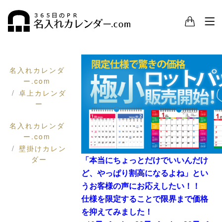
名入れカレンダ
ー.com
卓上カレンダ
ー
名入れカレンダ
ー.com
壁掛けカレン
ダー
「本当にちょっとだけでいいんだけ
ど、やっぱり割高になるよね」とい
うお客様の声にお応えしたい！！
仕様を限定することで限界まで価格
を抑えてみました！