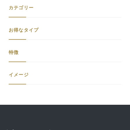
カテゴリー
お得なタイプ
特徴
イメージ