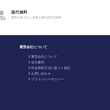
版代無料
通常の名入れに必要な版代(型代)無料
運営会社について
運営会社について
会社案内
特定商取引法に基づく表記
お問い合わせ
プライバシーポリシー