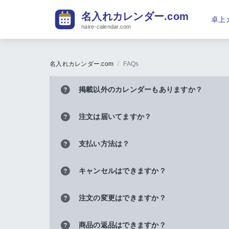
名入れカレンダー.com
卓上
naire-calendar.com
名入れカレンダー.com
FAQs
掲載以外のカレンダーもありますか？
注文は届いてますか？
支払い方法は？
キャンセルはできますか？
注文の変更はできますか？
商品の返品はできますか？