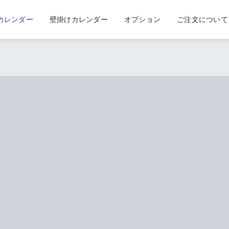
カレンダー
壁掛けカレンダー
オプション
ご注文について