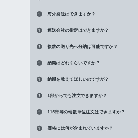
海外発送はできますか？
運送会社の指定はできますか？
複数の送り先へ分納は可能ですか？
納期はどれくらいですか？
納期を教えてほしいのですが？
1部からでも注文できますか？
115部等の端数単位注文はできますか？
価格には何が含まれていますか？