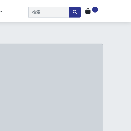
商品キーワード検索