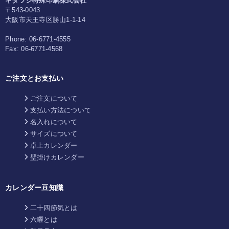
キタツジ特殊印刷株式会社
〒543-0043
大阪市天王寺区勝山1-1-14
Phone:
06-6771-4555
Fax:
06-6771-4568
ご注文とお支払い
ご注文について
支払い方法について
名入れについて
サイズについて
卓上カレンダー
壁掛けカレンダー
カレンダー豆知識
二十四節気とは
六曜とは