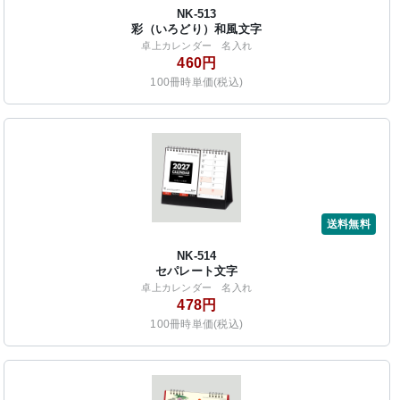
NK-513
彩（いろどり）和風文字
卓上カレンダー 名入れ
460円
100冊時単価(税込)
送料無料
NK-514
セパレート文字
卓上カレンダー 名入れ
478円
100冊時単価(税込)