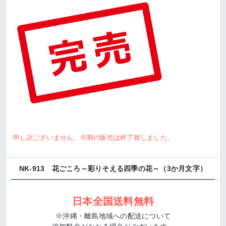
申し訳ございません。今期の販売は終了致しました。
NK-913 花ごころ～彩りそえる四季の花～（3か月文字）
日本全国送料無料
※沖縄・離島地域への配送について