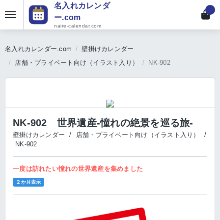
名入れカレンダ
ー.com
naire-calendar.com
名入れカレンダー.com
壁掛けカレンダー
店舗・プライベート向け（イラスト入り）
NK-902
NK-902 世界遺産‐憧れの絶景を巡る旅-
壁掛けカレンダー
/
店舗・プライベート向け（イラスト入り）
/
NK-902
一度は訪れたい憧れの世界遺産を集めました
２か月表示