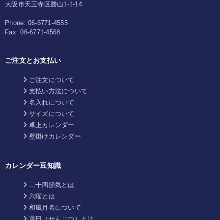
大阪市天王寺区勝山1-1-14
Phone:
06-6771-4555
Fax:
06-6771-4568
ご注文とお支払い
ご注文について
支払い方法について
名入れについて
サイズについて
卓上カレンダー
壁掛けカレンダー
カレンダー豆知識
二十四節気とは
六曜とは
和風月名について
選日（せんじつ）とは