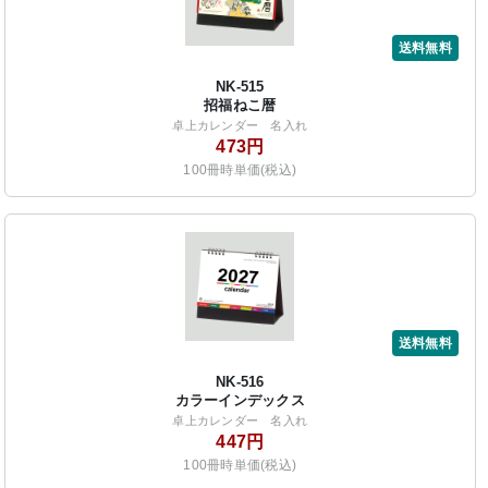
送料無料
NK-515
招福ねこ暦
卓上カレンダー 名入れ
473円
100冊時単価(税込)
送料無料
NK-516
カラーインデックス
卓上カレンダー 名入れ
447円
100冊時単価(税込)