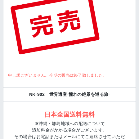
申し訳ございません。今期の販売は終了致しました。
NK-902 世界遺産‐憧れの絶景を巡る旅-
日本全国送料無料
※沖縄・離島地域への配送について
追加料金がかかる場合がございます。
その場合はお電話またはメールにてご連絡させていただ