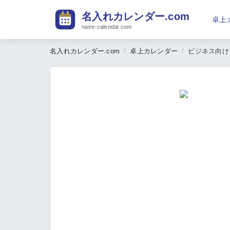
名入れカレンダー.com
卓上
naire-calendar.com
名入れカレンダー.com
卓上カレンダー
ビジネス向け