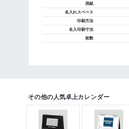
用紙
名入れスペース
印刷方法
名入印刷寸法
枚数
その他の人気卓上カレンダー