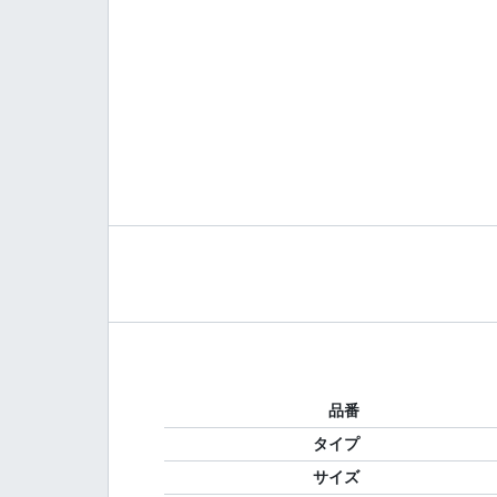
品番
タイプ
サイズ